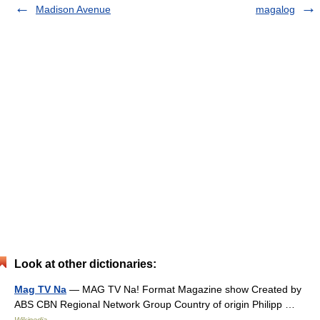
Madison Avenue
magalog
Look at other dictionaries:
Mag TV Na
— MAG TV Na! Format Magazine show Created by
ABS CBN Regional Network Group Country of origin Philipp …