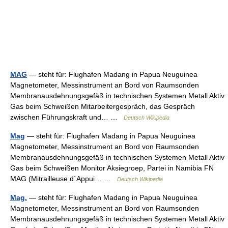
MAG
— steht für: Flughafen Madang in Papua Neuguinea
Magnetometer, Messinstrument an Bord von Raumsonden
Membranausdehnungsgefäß in technischen Systemen Metall Aktiv
Gas beim Schweißen Mitarbeitergespräch, das Gespräch
zwischen Führungskraft und… …
Deutsch Wikipedia
Mag
— steht für: Flughafen Madang in Papua Neuguinea
Magnetometer, Messinstrument an Bord von Raumsonden
Membranausdehnungsgefäß in technischen Systemen Metall Aktiv
Gas beim Schweißen Monitor Aksiegroep, Partei in Namibia FN
MAG (Mitrailleuse d´Appui… …
Deutsch Wikipedia
Mag.
— steht für: Flughafen Madang in Papua Neuguinea
Magnetometer, Messinstrument an Bord von Raumsonden
Membranausdehnungsgefäß in technischen Systemen Metall Aktiv